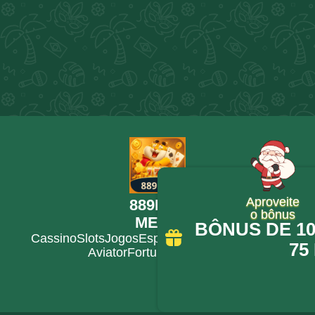
Aproveite
889BET
o bônus
MENU
BÔNUS DE 100
Cassino
Slots
Jogos
Esporte
Bônus
Login
Baixar
75
Aviator
Fortune Tiger
Blog