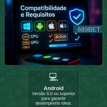
💻
Android
Versão 5.0 ou superior
para garantir
desempenho ideal.