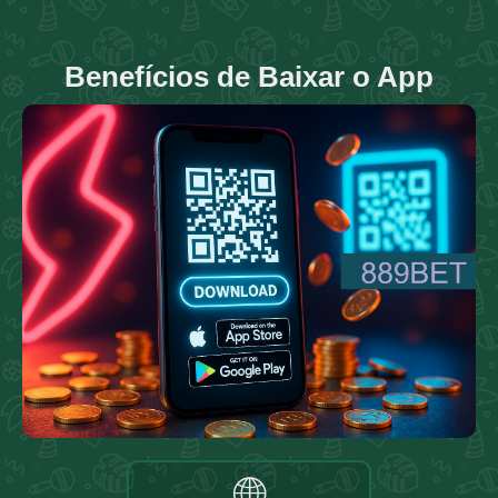
Benefícios de Baixar o App
🌐