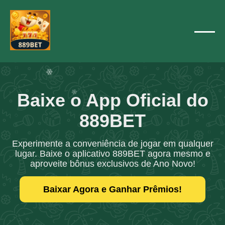
❄
❄
❄
❄
❄
❄
❄
Baixe o App Oficial do
❄
889BET
Experimente a conveniência de jogar em qualquer
lugar. Baixe o aplicativo 889BET agora mesmo e
aproveite bônus exclusivos de Ano Novo!
Baixar Agora e Ganhar Prêmios!